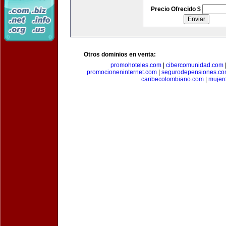
Precio Ofrecido $
Otros dominios en venta:
promohoteles.com
|
cibercomunidad.com
promocioneninternet.com
|
segurodepensiones.c
caribecolombiano.com
|
mujer