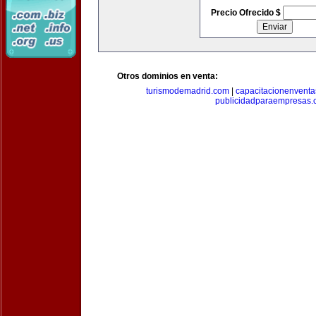
Precio Ofrecido $
Otros dominios en venta:
turismodemadrid.com
|
capacitacionenvent
publicidadparaempresas